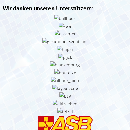
Wir danken unseren Unterstützern: